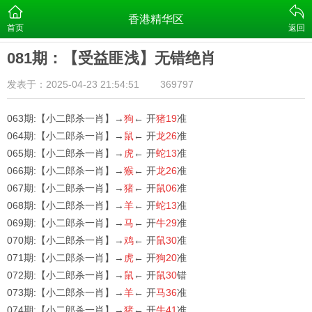
香港精华区
首页
返回
081期：【受益匪浅】无错绝肖
发表于：2025-04-23 21:54:51
369797
063期:【小二郎杀一肖】→
狗
← 开
猪19
准
064期:【小二郎杀一肖】→
鼠
← 开
龙26
准
065期:【小二郎杀一肖】→
虎
← 开
蛇13
准
066期:【小二郎杀一肖】→
猴
← 开
龙26
准
067期:【小二郎杀一肖】→
猪
← 开
鼠06
准
068期:【小二郎杀一肖】→
羊
← 开
蛇13
准
069期:【小二郎杀一肖】→
马
← 开
牛29
准
070期:【小二郎杀一肖】→
鸡
← 开
鼠30
准
071期:【小二郎杀一肖】→
虎
← 开
狗20
准
072期:【小二郎杀一肖】→
鼠
← 开
鼠30
错
073期:【小二郎杀一肖】→
羊
← 开
马36
准
074期:【小二郎杀一肖】→
猪
← 开
牛41
准