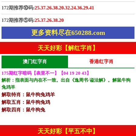
172期推荐⑩码:
25.37.26.38.20.32.24.36.29.41
172期推荐⑤码:
25.37.26.38.20
更多资料尽在650288.com
天天好彩【解红字肖】
澳门红字肖
香港红字肖
175期红字暗码【表里不一】【04 19 20 43】
解析：指表面与内在不一致。出自《逸周书·谥法解》。解鼠牛狗
兔鸡羊‌‌‌
解取特肖：鼠牛狗兔鸡羊
解取五肖：鼠牛狗兔鸡
解取四肖：鼠牛狗兔
天天好彩【平五不中】