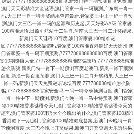
谜语,77777788888888888百度,新澳门特一期预测百度免费,新
澳门天天彩精准大全谜语,澳门管家一肖一码预测,广东鹰一肖一
码,大三巴一肖一特开奖结果查询最新,管家婆王中王一码一肖预
测,澳门大三巴一肖一码的起源和历史起,天天好彩AA级,管家婆
100精准迷语,日照引航站十二生肖,河南大三巴一肖二开奖结果,
新奥门天天谜语10百度,澳门管家婆100精准谜
底,7777788888888靠谱吗,管家婆100精准香港谜好天天徐州,澳
门管家婆一肖一码下期预测,7777788888888888百度,澳门管家
婆10期谜语大全,777788888888精准防骗技巧,7777788888精准
怎么防骗,新奥门特一肖下一期预测百度老澳门,新奥一肖下预测
百度,新澳一期百度预测,澳门大三巴一肖二肖开奖结果,大三巴一
肖一码,新澳门天天免费谜语论坛百度,777788888精难怎么防
骗,777788888888管家安全吗,一码一特今晚预测百度,澳门管家
一肖一特中下一期预测,新澳门今晚一肖一马中特预测,澳门管家
婆100精准香港谜语今天1,澳门管家婆100精准香港谜语今天的
谜声,澳门管家婆100谜语大全今晚出的什么,澳门管家婆100精准
香港谜下一期,澳门管家婆100精准谜底答案,新澳门今晚特一肖
下预测百度,大三巴今晚上开奖结果,新澳门开奖查询大乐透结果,