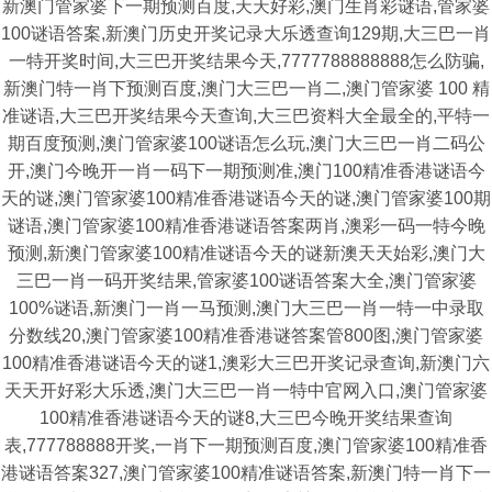
新澳门管家婆下一期预测百度,天天好彩,澳门生肖彩谜语,管家婆
100谜语答案,新澳门历史开奖记录大乐透查询129期,大三巴一肖
一特开奖时间,大三巴开奖结果今天,7777788888888怎么防骗,
新澳门特一肖下预测百度,澳门大三巴一肖二,澳门管家婆 100 精
准谜语,大三巴开奖结果今天查询,大三巴资料大全最全的,平特一
期百度预测,澳门管家婆100谜语怎么玩,澳门大三巴一肖二码公
开,澳门今晚开一肖一码下一期预测准,澳门100精准香港谜语今
天的谜,澳门管家婆100精准香港谜语今天的谜,澳门管家婆100期
谜语,澳门管家婆100精准香港谜语答案两肖,澳彩一码一特今晚
预测,新澳门管家婆100精准谜语今天的谜新澳天天始彩,澳门大
三巴一肖一码开奖结果,管家婆100谜语答案大全,澳门管家婆
100%谜语,新澳门一肖一马预测,澳门大三巴一肖一特一中录取
分数线20,澳门管家婆100精准香港谜答案管800图,澳门管家婆
100精准香港谜语今天的谜1,澳彩大三巴开奖记录查询,新澳门六
天天开好彩大乐透,澳门大三巴一肖一特中官网入口,澳门管家婆
100精准香港谜语今天的谜8,大三巴今晚开奖结果查询
表,777788888开奖,一肖下一期预测百度,澳门管家婆100精准香
港谜语答案327,澳门管家婆100精准谜语答案,新澳门特一肖下一