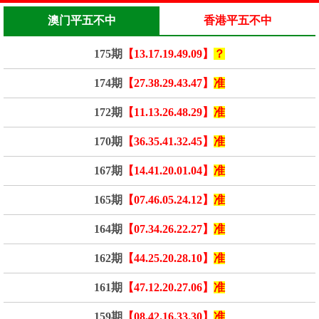
澳门平五不中
香港平五不中
175期
【13.17.19.49.09】
？
174期
【27.38.29.43.47】
准
172期
【11.13.26.48.29】
准
170期
【36.35.41.32.45】
准
167期
【14.41.20.01.04】
准
165期
【07.46.05.24.12】
准
164期
【07.34.26.22.27】
准
162期
【44.25.20.28.10】
准
161期
【47.12.20.27.06】
准
159期
【08.42.16.33.30】
准