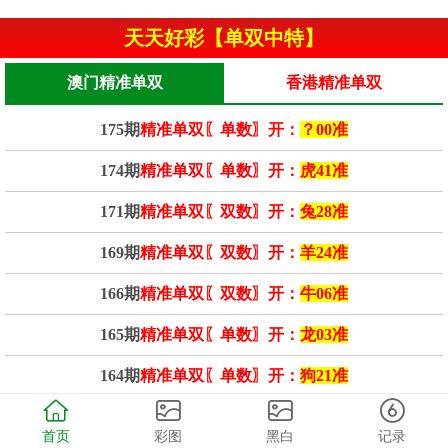
天天好彩【单双中特】
澳门精准单双
香港精准单双
175期
精准单双〖单数〗开：
？00准
174期
精准单双〖单数〗开：
虎41准
171期
精准单双〖双数〗开：
兔28准
169期
精准单双〖双数〗开：
羊24准
166期
精准单双〖双数〗开：
牛06准
165期
精准单双〖单数〗开：
龙03准
164期
精准单双〖单数〗开：
狗21准
163期
精准单双〖单数〗开：
马37准
首页
彩图
黑白
记录