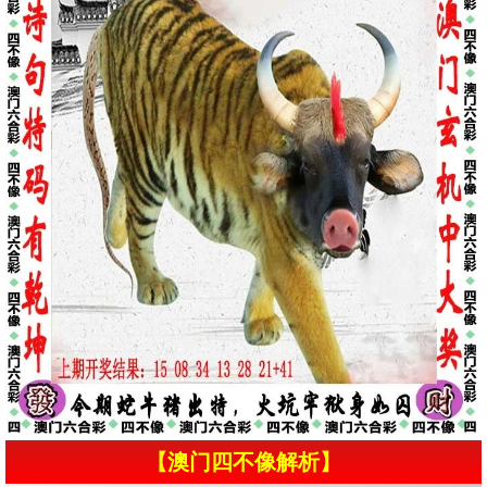
【澳门四不像解析】