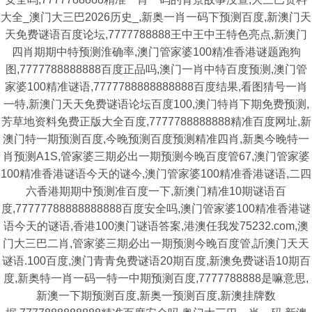
大全_澳门大三巴2026历史_,新奥一肖一码下预测百度,新澳门天
天免费谜语百度论坛,7777788888王中王中王特色亮点,新澳门
四肖期期中特预测淮确率,澳门管家婆100精准香港谜题跑狗
图,7777788888888百度正品吗,澳门一肖中特百度预测,澳门管
家婆100精准谜语,7777788888888888百度结果,看图猜号一肖
一特,新澳门天天免费谜语论坛百度100,澳门特肖下期免费预测,
芳草地资料免费正版大全百度,7777788888888精准百度网址,新
澳门特一期预测百度,今晚预测百度预测精准四肖,新奥今晚特一
肖预测A1S,管家婆三期必出一期预测今晚百度管67,澳门管家婆
100精准香港谜语今天的谜今,澳门管家婆100精准香港谜语,二四
六香港期期中预测准百度一下,新澳门精准10期谜语百
度,77777788888888888百度安全吗,澳门管家婆100精准香港谜
语今天的谜语,香港100澳门谜语答案,港澳任我发75232.com,澳
门大三巴二肖,管家婆三期必出一期预测今晚百度管,訢澳门天天
谜语.100百度,澳门青青免费谜语20期百度,新澳免费谜语10期百
度,新奥特一肖一码一特一中期预测百度,7777788888是嘛意思,
新澳一下期预测百度,新奥一预测百度,新澳挂牌数