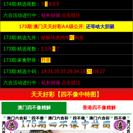
174期:精选尾数：
7.
1
.9.0.5
六合活动进行中：
站长担保
点击投注
173期:澳门天天好彩AA级公开;
还等啥大胆砸
173期:精选九肖：
鼠猴马虎鸡牛
蛇
狗龙
173期:精选尾数：
2.1.5.
6
.7
173期:家禽野兽：
野兽
173期:精选十码：
19.31.35.37.29.34.18.
26
.09.27
六合活动进行中：
站长担保
点击投注
天天好彩【四不像中特图】
澳门四不像精解
香港四不像精解