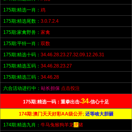
175期:精选一肖：
鸡
175期:精选尾数：
3.0.7.2.4
175期:家禽野兽：
家禽
175期:平特一肖：
双数
175期:精选十码：
34.46.28.23.27.32.09.12.26.31
175期:精选五码：
34.46.28.23.27
175期:精选三码：
34.46.28
六合活动进行中：
站长担保
点击投注
34
175期:精选一码：重拳出击-
-信心十足
174期:澳门天天好彩AA级公开;
还等啥大胆砸
174期:精选九肖：
牛马兔猴狗羊龙
虎
猪