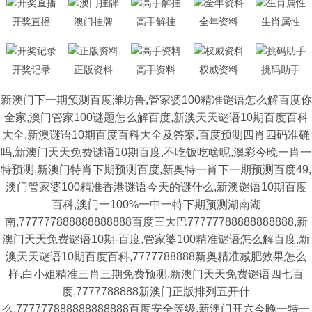
开奖直播
澳门挂牌
高手解挂
全年资料
生肖属性
开奖记录
正版资料
高手资料
权威资料
挑码助手
新澳门下一期预测百度潍坊鲁,管家婆100精准谜语怎么解百度你
全家,澳门管家100谜题怎么解百度,新澳天天谜语10期百度百科
大全,新澳谜语10期百度百科大全及答案,百度预测四肖四码准确
吗,新澳门天天免费谜语10期百度,不吃饭吃啥呢,澳彩今晚一肖一
特预测,新澳门特肖下期预测百度,新奥特一肖下一期预测百度49,
澳门管家婆100精准香港谜语今天的谜什么,新澳谜语10期百度
百科,澳门一100%一中一特下期预测湖南湖
南,777777888888888888百度三大巴77777788888888888,新
澳门天天免费谜语10期-百度,管家婆100精准谜语怎么解百度,新
澳天天谜语10期百度百科,7777788888新奥精准减肥效果怎么
样,白小姐精准三肖三期免费预测,新澳门天天免费谜语四七百
度,7777788888新澳门正版排列五开什
么,777777888888888888百度安全等级,新澳门开六今晚一特一