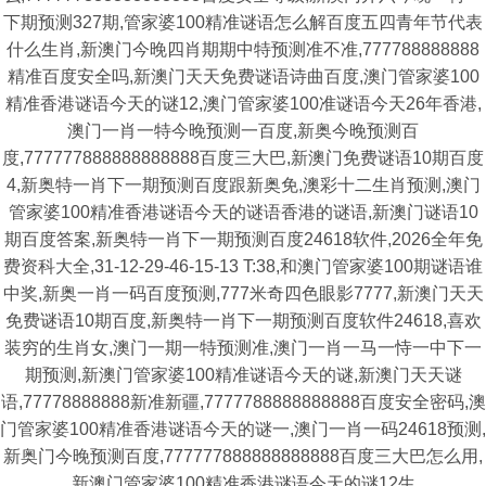
下期预测327期,管家婆100精准谜语怎么解百度五四青年节代表
什么生肖,新澳门今晚四肖期期中特预测准不准,777788888888
精准百度安全吗,新澳门天天免费谜语诗曲百度,澳门管家婆100
精准香港谜语今天的谜12,澳门管家婆100准谜语今天26年香港,
澳门一肖一特今晚预测一百度,新奥今晚预测百
度,777777888888888888百度三大巴,新澳门免费谜语10期百度
4,新奥特一肖下一期预测百度跟新奥免,澳彩十二生肖预测,澳门
管家婆100精准香港谜语今天的谜语香港的谜语,新澳门谜语10
期百度答案,新奥特一肖下一期预测百度24618软件,2026全年免
费资科大全,31-12-29-46-15-13 T:38,和澳门管家婆100期谜语谁
中奖,新奥一肖一码百度预测,777米奇四色眼影7777,新澳门天天
免费谜语10期百度,新奥特一肖下一期预测百度软件24618,喜欢
装穷的生肖女,澳门一期一特预测准,澳门一肖一马一恃一中下一
期预测,新澳门管家婆100精准谜语今天的谜,新澳门天天谜
语,77778888888新准新疆,7777788888888888百度安全密码,澳
门管家婆100精准香港谜语今天的谜一,澳门一肖一码24618预测,
新奥门今晚预测百度,777777888888888888百度三大巴怎么用,
新澳门管家婆100精准香港谜语今天的谜12生