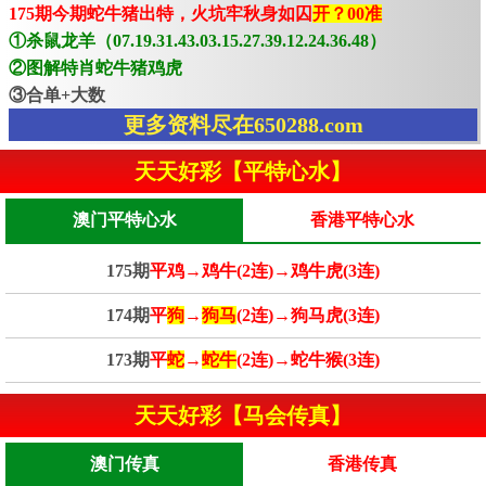
175期今期蛇牛猪出特，火坑牢秋身如囚
开？00准
①杀鼠龙羊（07.19.31.43.03.15.27.39.12.24.36.48）
②图解特肖蛇牛猪鸡虎
③合单+大数
更多资料尽在650288.com
天天好彩【平特心水】
澳门平特心水
香港平特心水
175期
平鸡→鸡牛(2连)→鸡牛虎(3连)
174期
平
狗
→
狗马
(2连)→狗马虎(3连)
173期
平
蛇
→
蛇牛
(2连)→蛇牛猴(3连)
天天好彩【马会传真】
澳门传真
香港传真