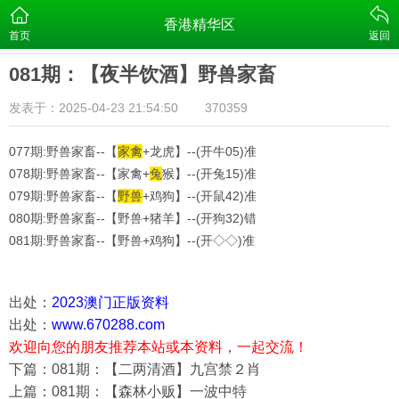
香港精华区
首页
返回
081期：【夜半饮酒】野兽家畜
发表于：2025-04-23 21:54:50
370359
077期:野兽家畜--【
家禽
+龙虎】--(开牛05)准
078期:野兽家畜--【家禽+
兔
猴】--(开兔15)准
079期:野兽家畜--【
野兽
+鸡狗】--(开鼠42)准
080期:野兽家畜--【野兽+猪羊】--(开狗32)错
081期:野兽家畜--【野兽+鸡狗】--(开◇◇)准
出处：
2023澳门正版资料
出处：
www.670288.com
欢迎向您的朋友推荐本站或本资料，一起交流！
下篇：081期：【二两清酒】九宫禁２肖
上篇：081期：【森林小贩】一波中特