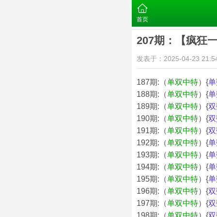
首页
207期：【疯狂
发表于：2025-04-23 21:54
187期:（
单双中特
）{
单
188期:（
单双中特
）{
单
189期:（
单双中特
）{
双
190期:（
单双中特
）{
双
191期:（
单双中特
）{
双
192期:（
单双中特
）{
单
193期:（
单双中特
）{
单
194期:（
单双中特
）{
单
195期:（
单双中特
）{
单
196期:（
单双中特
）{
双
197期:（
单双中特
）{
双
198期:（
单双中特
）{
双