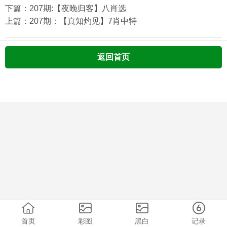
下篇：207期:【夜晚归客】八肖选
上篇：207期：【真知灼见】7肖中特
返回首页
首页
彩图
黑白
记录