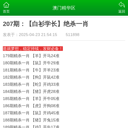
澳门精华区
首页
返回
207期：【白衫学长】绝杀一肖
发表于：2025-04-23 21:54:15
511898
造就梦想，稳定持续，发财必备！
179期精杀一肖 【羊】开马24准
180期精杀一肖 【鼠】开牛29准
181期精杀一肖 【牛】开羊23准
182期精杀一肖 【狗】开鼠42准
183期精杀一肖 【蛇】开鸡33准
184期精杀一肖 【猪】开虎28准
185期精杀一肖 【羊】开牛05准
186期精杀一肖 【虎】开狗08准
187期精杀一肖 【鼠】开鸡45准
188期精杀一肖 【猪】开兔15准
189期精杀一肖 【鸡】开牛17准