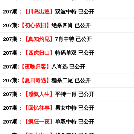
207期：
【川岛出逃】
双波中特 已公开
207期:
【初心依旧】
绝杀四肖 已公开
207期：
【真知灼见】
7肖中特 已公开
207期：
【四虎归山】
特码单双 已公开
207期:
【夜晚归客】
八肖选 已公开
207期:
【夏日奇遇】
稳杀二尾 已公开
207期：
【感慨人生】
平特一肖 已公开
207期：
【回忆往事】
男女中特 已公开
207期：
【疯狂一夜】
单双中特 已公开