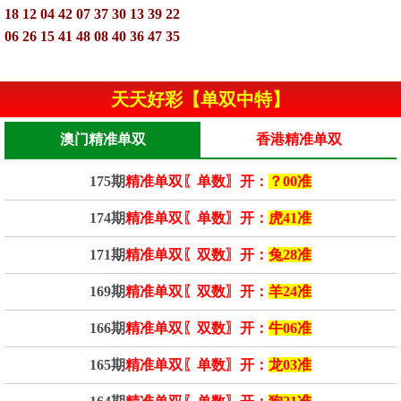
18 12 04 42 07 37 30 13 39 22
06 26 15 41 48 08 40 36 47 35
天天好彩【单双中特】
澳门精准单双
香港精准单双
175期
精准单双〖单数〗开：
？00准
174期
精准单双〖单数〗开：
虎41准
171期
精准单双〖双数〗开：
兔28准
169期
精准单双〖双数〗开：
羊24准
166期
精准单双〖双数〗开：
牛06准
165期
精准单双〖单数〗开：
龙03准