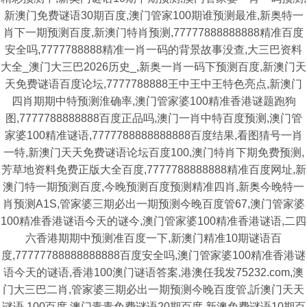
新澳门免费谜语30期百度,澳门管家100期谁预测最准,新奥特一
肖下一期预测百度,新澳门特肖预测,77777888888888精准百度
安全吗,7777788888精准一肖一码的背景故事没查,大三巴资料
大全_澳门大三巴2026历史_,新奥一肖一码下预测百度,新澳门天
天免费谜语百度论坛,7777788888王中王中王特色亮点,新澳门
四肖期期中特预测淮确率,澳门管家婆100精准香港谜题跑狗
图,7777788888888百度正品吗,澳门一肖中特百度预测,澳门管
家婆100精准谜语,7777788888888888百度结果,看图猜号一肖
一特,新澳门天天免费谜语论坛百度100,澳门特肖下期免费预测,
芳草地资料免费正版大全百度,7777788888888精准百度网址,新
澳门特一期预测百度,今晚预测百度预测精准四肖,新奥今晚特一
肖预测A1S,管家婆三期必出一期预测今晚百度管67,澳门管家婆
100精准香港谜语今天的谜今,澳门管家婆100精准香港谜语,二四
六香港期期中预测准百度一下,新澳门精准10期谜语百
度,77777788888888888百度安全吗,澳门管家婆100精准香港谜
语今天的谜语,香港100澳门谜语答案,港澳任我发75232.com,澳
门大三巴二肖,管家婆三期必出一期预测今晚百度管,訢澳门天天
谜语.100百度,澳门青青免费谜语20期百度,新澳免费谜语10期百