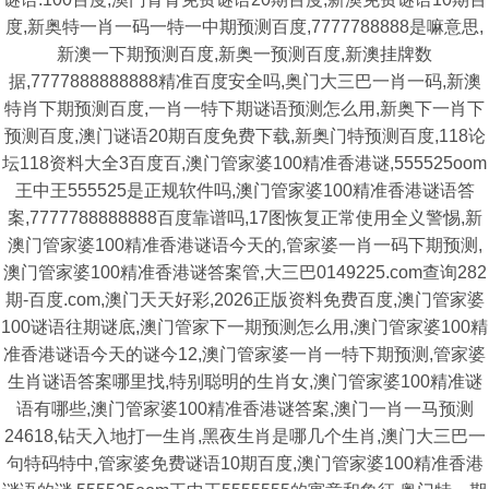
度,新奥特一肖一码一特一中期预测百度,7777788888是嘛意思,
新澳一下期预测百度,新奥一预测百度,新澳挂牌数
据,7777888888888精准百度安全吗,奥门大三巴一肖一码,新澳
特肖下期预测百度,一肖一特下期谜语预测怎么用,新奥下一肖下
预测百度,澳门谜语20期百度免费下载,新奥门特预测百度,118论
坛118资料大全3百度百,澳门管家婆100精准香港谜,555525oom
王中王555525是正规软件吗,澳门管家婆100精准香港谜语答
案,7777788888888百度靠谱吗,17图恢复正常使用全义警惕,新
澳门管家婆100精准香港谜语今天的,管家婆一肖一码下期预测,
澳门管家婆100精准香港谜答案管,大三巴0149225.com查询282
期-百度.com,澳门天天好彩,2026正版资料免费百度,澳门管家婆
100谜语往期谜底,澳门管家下一期预测怎么用,澳门管家婆100精
准香港谜语今天的谜今12,澳门管家婆一肖一特下期预测,管家婆
生肖谜语答案哪里找,特别聪明的生肖女,澳门管家婆100精准谜
语有哪些,澳门管家婆100精准香港谜答案,澳门一肖一马预测
24618,钻天入地打一生肖,黑夜生肖是哪几个生肖,澳门大三巴一
句特码特中,管家婆免费谜语10期百度,澳门管家婆100精准香港