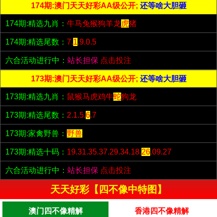
174期:澳门天天好彩AA级公开;
还等啥大胆砸
174期:精选九肖：
牛马兔猴狗羊龙
虎
猪
174期:精选尾数：
7.
1
.9.0.5
六合活动进行中：
站长担保
点击投注
173期:澳门天天好彩AA级公开;
还等啥大胆砸
173期:精选九肖：
鼠猴马虎鸡牛
蛇
狗龙
173期:精选尾数：
2.1.5.
6
.7
173期:家禽野兽：
野兽
173期:精选十码：
19.31.35.37.29.34.18.
26
.09.27
六合活动进行中：
站长担保
点击投注
天天好彩【四不像中特图】
澳门四不像精解
香港四不像精解