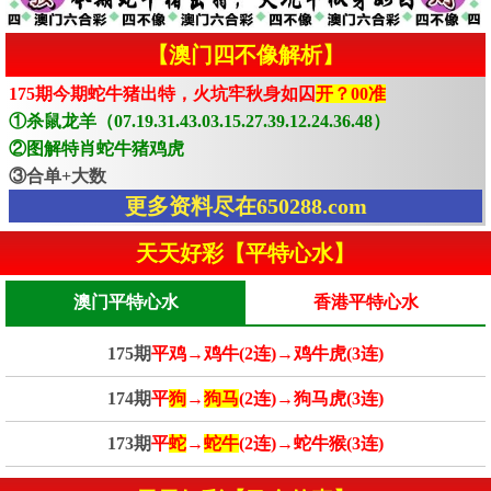
【澳门四不像解析】
175期今期蛇牛猪出特，火坑牢秋身如囚
开？00准
①杀鼠龙羊（07.19.31.43.03.15.27.39.12.24.36.48）
②图解特肖蛇牛猪鸡虎
③合单+大数
更多资料尽在650288.com
天天好彩【平特心水】
澳门平特心水
香港平特心水
175期
平鸡→鸡牛(2连)→鸡牛虎(3连)
174期
平
狗
→
狗马
(2连)→狗马虎(3连)
173期
平
蛇
→
蛇牛
(2连)→蛇牛猴(3连)