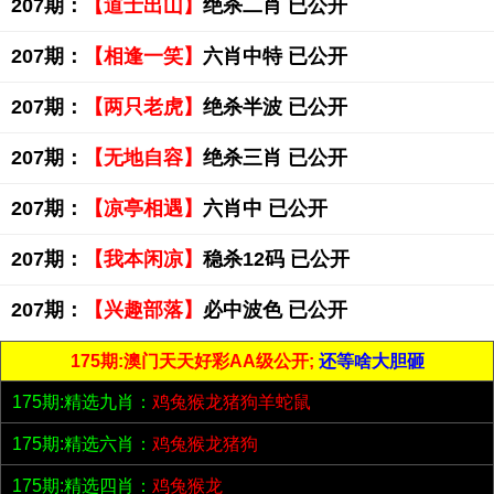
207期：
【道士出山】
绝杀二肖 已公开
207期：
【相逢一笑】
六肖中特 已公开
207期：
【两只老虎】
绝杀半波 已公开
207期：
【无地自容】
绝杀三肖 已公开
207期：
【凉亭相遇】
六肖中 已公开
207期：
【我本闲凉】
稳杀12码 已公开
207期：
【兴趣部落】
必中波色 已公开
175期:澳门天天好彩AA级公开;
还等啥大胆砸
175期:精选九肖：
鸡兔猴龙猪狗羊蛇鼠
175期:精选六肖：
鸡兔猴龙猪狗
175期:精选四肖：
鸡兔猴龙