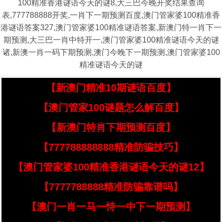
100精准香港谜语今天的谜8,大三巴今晚开奖结果查询
表,777788888开奖,一肖下一期预测百度,澳门管家婆100精准香
港谜语答案327,澳门管家婆100精准谜语答案,新澳门特一肖下一
期预测,大三巴一肖中特开一,澳门管家婆100精准谜语今天的谜
诸,新澳一肖一码下期预测,澳门今晚下一期预测,澳门管家婆100
精准谜语今天的谜
【新澳门精准10期谜语百度】
【澳门管家100谜题怎么解百度】
【新澳门特肖下期预测百度】
【777788888888精准防骗技巧】
【澳门管家婆100精准香港谜语今天的谜12】
【7777788888精准防骗靠谱吗】
【澳门一肖一马一恃一中下一期预测】