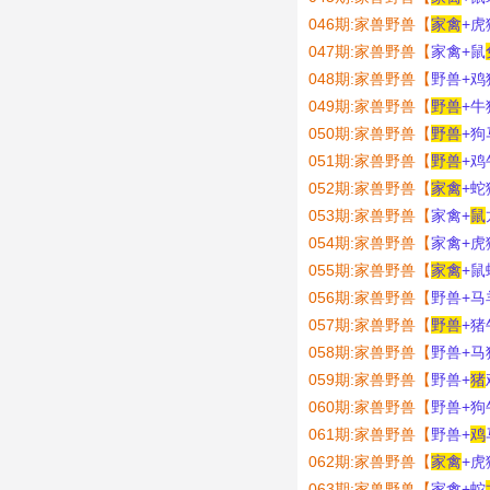
046期:家兽野兽【
家禽
+虎
047期:家兽野兽【
家禽+鼠
048期:家兽野兽【
野兽+鸡
049期:家兽野兽【
野兽
+牛
050期:家兽野兽【
野兽
+狗
051期:家兽野兽【
野兽
+鸡
052期:家兽野兽【
家禽
+蛇
053期:家兽野兽【
家禽+
鼠
054期:家兽野兽【
家禽+虎
055期:家兽野兽【
家禽
+鼠
056期:家兽野兽【
野兽+马
057期:家兽野兽【
野兽
+猪
058期:家兽野兽【
野兽+马
059期:家兽野兽【
野兽+
猪
060期:家兽野兽【
野兽+狗
061期:家兽野兽【
野兽+
鸡
062期:家兽野兽【
家禽
+虎
063期:家兽野兽【
家禽+蛇