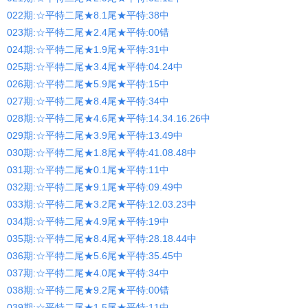
022期:☆平特二尾★8.1尾★平特:38中
023期:☆平特二尾★2.4尾★平特:00错
024期:☆平特二尾★1.9尾★平特:31中
025期:☆平特二尾★3.4尾★平特:04.24中
026期:☆平特二尾★5.9尾★平特:15中
027期:☆平特二尾★8.4尾★平特:34中
028期:☆平特二尾★4.6尾★平特:14.34.16.26中
029期:☆平特二尾★3.9尾★平特:13.49中
030期:☆平特二尾★1.8尾★平特:41.08.48中
031期:☆平特二尾★0.1尾★平特:11中
032期:☆平特二尾★9.1尾★平特:09.49中
033期:☆平特二尾★3.2尾★平特:12.03.23中
034期:☆平特二尾★4.9尾★平特:19中
035期:☆平特二尾★8.4尾★平特:28.18.44中
036期:☆平特二尾★5.6尾★平特:35.45中
037期:☆平特二尾★4.0尾★平特:34中
038期:☆平特二尾★9.2尾★平特:00错
039期:☆平特二尾★1.5尾★平特:11中