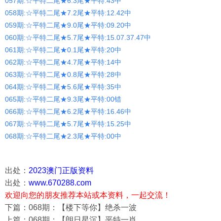
057期:☆平特二尾★6.3尾★平特:43中
058期:☆平特二尾★7.2尾★平特:12.42中
059期:☆平特二尾★9.0尾★平特:09.20中
060期:☆平特二尾★5.7尾★平特:15.07.37.47中
061期:☆平特二尾★0.1尾★平特:20中
062期:☆平特二尾★4.7尾★平特:14中
063期:☆平特二尾★0.8尾★平特:28中
064期:☆平特二尾★5.6尾★平特:35中
065期:☆平特二尾★9.3尾★平特:00错
066期:☆平特二尾★6.2尾★平特:16.46中
067期:☆平特二尾★5.7尾★平特:15.25中
068期:☆平特二尾★2.3尾★平特:00中
出处：
2023澳门正版资料
出处：
www.670288.com
欢迎向您的朋友推荐本站或本资料，一起交流！
下篇：068期：【楼下等你】绝杀一波
上篇：068期：【朗日星沉】平特一肖