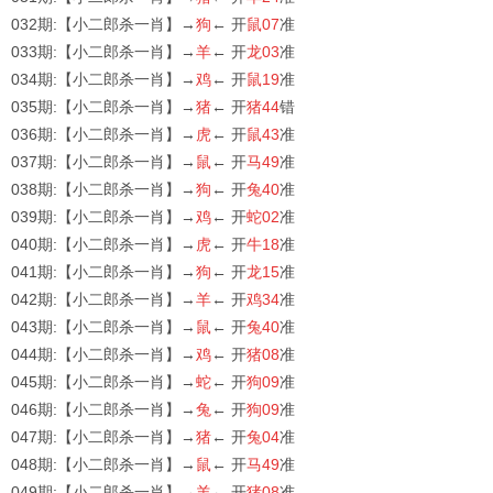
032期:【小二郎杀一肖】→
狗
← 开
鼠07
准
033期:【小二郎杀一肖】→
羊
← 开
龙03
准
034期:【小二郎杀一肖】→
鸡
← 开
鼠19
准
035期:【小二郎杀一肖】→
猪
← 开
猪44
错
036期:【小二郎杀一肖】→
虎
← 开
鼠43
准
037期:【小二郎杀一肖】→
鼠
← 开
马49
准
038期:【小二郎杀一肖】→
狗
← 开
兔40
准
039期:【小二郎杀一肖】→
鸡
← 开
蛇02
准
040期:【小二郎杀一肖】→
虎
← 开
牛18
准
041期:【小二郎杀一肖】→
狗
← 开
龙15
准
042期:【小二郎杀一肖】→
羊
← 开
鸡34
准
043期:【小二郎杀一肖】→
鼠
← 开
兔40
准
044期:【小二郎杀一肖】→
鸡
← 开
猪08
准
045期:【小二郎杀一肖】→
蛇
← 开
狗09
准
046期:【小二郎杀一肖】→
兔
← 开
狗09
准
047期:【小二郎杀一肖】→
猪
← 开
兔04
准
048期:【小二郎杀一肖】→
鼠
← 开
马49
准
049期:【小二郎杀一肖】→
羊
← 开
猪08
准