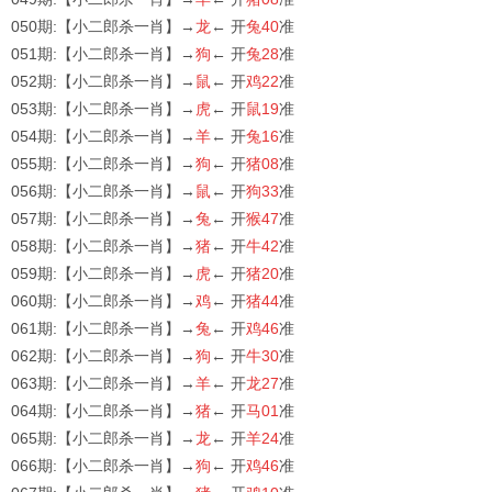
050期:【小二郎杀一肖】→
龙
← 开
兔40
准
051期:【小二郎杀一肖】→
狗
← 开
兔28
准
052期:【小二郎杀一肖】→
鼠
← 开
鸡22
准
053期:【小二郎杀一肖】→
虎
← 开
鼠19
准
054期:【小二郎杀一肖】→
羊
← 开
兔16
准
055期:【小二郎杀一肖】→
狗
← 开
猪08
准
056期:【小二郎杀一肖】→
鼠
← 开
狗33
准
057期:【小二郎杀一肖】→
兔
← 开
猴47
准
058期:【小二郎杀一肖】→
猪
← 开
牛42
准
059期:【小二郎杀一肖】→
虎
← 开
猪20
准
060期:【小二郎杀一肖】→
鸡
← 开
猪44
准
061期:【小二郎杀一肖】→
兔
← 开
鸡46
准
062期:【小二郎杀一肖】→
狗
← 开
牛30
准
063期:【小二郎杀一肖】→
羊
← 开
龙27
准
064期:【小二郎杀一肖】→
猪
← 开
马01
准
065期:【小二郎杀一肖】→
龙
← 开
羊24
准
066期:【小二郎杀一肖】→
狗
← 开
鸡46
准