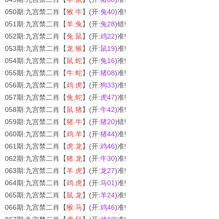
050期:九宫禁二肖【
猴.牛
】(开:
兔40
)准!
051期:九宫禁二肖【
羊.兔
】(开:
兔28
)错!
052期:九宫禁二肖【
兔.鼠
】(开:
鸡22
)准!
053期:九宫禁二肖【
龙.猴
】(开:
鼠19
)准!
054期:九宫禁二肖【
鼠.蛇
】(开:
兔16
)准!
055期:九宫禁二肖【
牛.蛇
】(开:
猪08
)准!
056期:九宫禁二肖【
鸡.虎
】(开:
狗33
)准!
057期:九宫禁二肖【
兔.蛇
】(开:
虎47
)准!
058期:九宫禁二肖【
鼠.猪
】(开:
牛42
)准!
059期:九宫禁二肖【
猪.牛
】(开:
猪20
)错!
060期:九宫禁二肖【
鸡.羊
】(开:
猪44
)准!
061期:九宫禁二肖【
虎.龙
】(开:
鸡46
)准!
062期:九宫禁二肖【
猪.龙
】(开:
牛30
)准!
063期:九宫禁二肖【
羊.虎
】(开:
龙27
)准!
064期:九宫禁二肖【
鸡.虎
】(开:
马01
)准!
065期:九宫禁二肖【
鼠.龙
】(开:
羊24
)准!
066期:九宫禁二肖【
猴.马
】(开:
鸡46
)准!