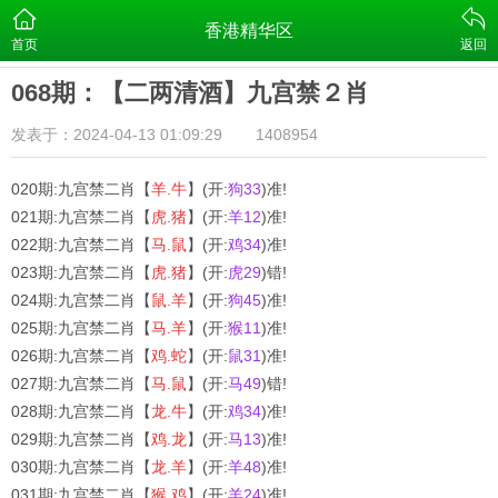
香港精华区
首页
返回
068期：【二两清酒】九宫禁２肖
发表于：2024-04-13 01:09:29
1408954
020期:九宫禁二肖【
羊.牛
】(开:
狗33
)准!
021期:九宫禁二肖【
虎.猪
】(开:
羊12
)准!
022期:九宫禁二肖【
马.鼠
】(开:
鸡34
)准!
023期:九宫禁二肖【
虎.猪
】(开:
虎29
)错!
024期:九宫禁二肖【
鼠.羊
】(开:
狗45
)准!
025期:九宫禁二肖【
马.羊
】(开:
猴11
)准!
026期:九宫禁二肖【
鸡.蛇
】(开:
鼠31
)准!
027期:九宫禁二肖【
马.鼠
】(开:
马49
)错!
028期:九宫禁二肖【
龙.牛
】(开:
鸡34
)准!
029期:九宫禁二肖【
鸡.龙
】(开:
马13
)准!
030期:九宫禁二肖【
龙.羊
】(开:
羊48
)准!
031期:九宫禁二肖【
猴.鸡
】(开:
羊24
)准!