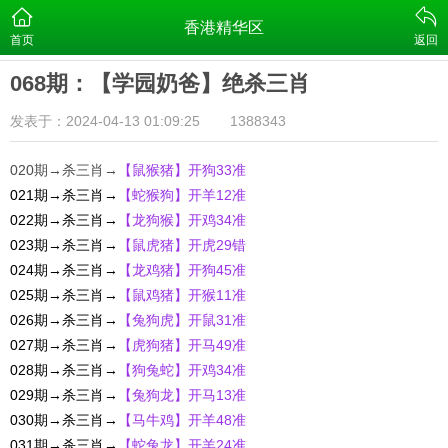
香港精华区
首页
返回
068期：【学园奶爸】绝杀三肖
发表于：2024-04-13 01:09:25
1388343
020期→杀三肖→
【鼠猴猪
】开狗33准
021期→杀三肖→
【蛇猴狗
】开羊12准
022期→杀三肖→
【龙狗猴
】开鸡34准
023期→杀三肖→
【鼠虎猪
】开虎29错
024期→杀三肖→
【龙鸡猪
】开狗45准
025期→杀三肖→
【鼠鸡猪
】开猴11准
026期→杀三肖→
【兔狗虎
】开鼠31准
027期→杀三肖→
【虎狗猪
】开马49准
028期→杀三肖→
【狗兔蛇
】开鸡34准
029期→杀三肖→
【兔狗龙
】开马13准
030期→杀三肖→
【马牛鸡
】开羊48准
031期→杀三肖→
【蛇兔龙
】开羊24准