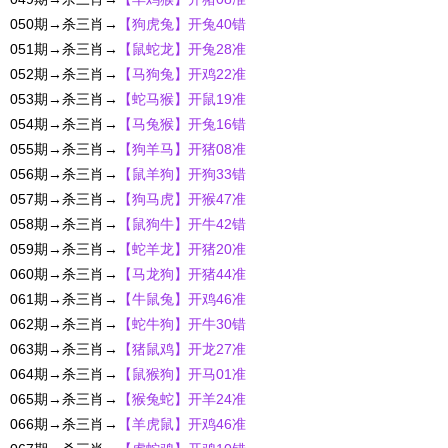
050期→杀三肖→
【狗虎兔
】开兔40错
051期→杀三肖→
【鼠蛇龙
】开兔28准
052期→杀三肖→
【马狗兔
】开鸡22准
053期→杀三肖→
【蛇马猴
】开鼠19准
054期→杀三肖→
【马兔猴
】开兔16错
055期→杀三肖→
【狗羊马
】开猪08准
056期→杀三肖→
【鼠羊狗
】开狗33错
057期→杀三肖→
【狗马虎
】开猴47准
058期→杀三肖→
【鼠狗牛
】开牛42错
059期→杀三肖→
【蛇羊龙
】开猪20准
060期→杀三肖→
【马龙狗
】开猪44准
061期→杀三肖→
【牛鼠兔
】开鸡46准
062期→杀三肖→
【蛇牛狗
】开牛30错
063期→杀三肖→
【猪鼠鸡
】开龙27准
064期→杀三肖→
【鼠猴狗
】开马01准
065期→杀三肖→
【猴兔蛇
】开羊24准
066期→杀三肖→
【羊虎鼠
】开鸡46准