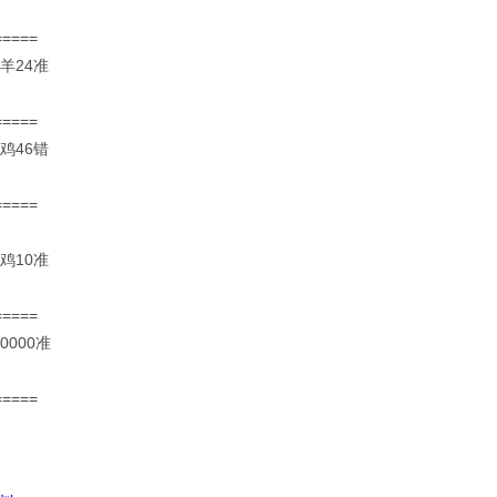
=====
:羊24准
=====
鸡46错
=====
:鸡10准
=====
0000准
=====