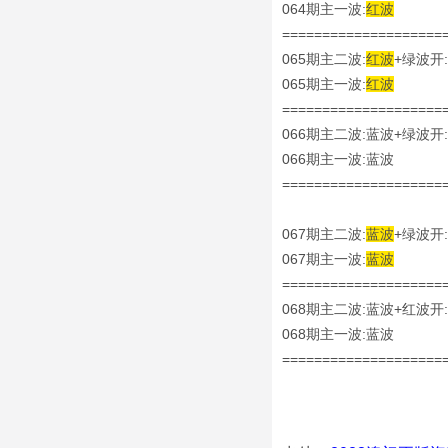
064期主一波:
红
波
====================
065期主二波:
红波
+绿波开
065期主一波:
红波
====================
066期主二波:蓝波+绿波开:
066期主一波:蓝波
====================
067期主二波:
蓝波
+绿波开
067期主一波:
蓝波
====================
068期主二波:蓝波+红波开:
068期主一波:蓝波
====================