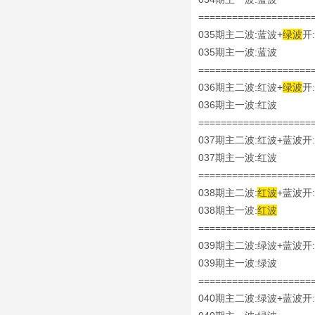
====================
035期主二波:蓝波+
绿波
开
035期主一波:蓝波
====================
036期主二波:红波+
绿波
开
036期主一波:红波
====================
037期主二波:红波+蓝波开:
037期主一波:红波
====================
038期主二波:
红波
+蓝波开
038期主一波:
红波
====================
039期主二波:绿波+蓝波开:
039期主一波:绿波
====================
040期主二波:绿波+蓝波开: