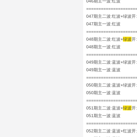
046期主一波:
红波
====================
047期主二波:红波+绿波开:
047期主一波:红波
====================
048期主二波:红波+
绿波
开
048期主一波:红波
====================
049期主二波:蓝波+绿波开:
049期主一波:
蓝
波
====================
050期主二波:蓝波+绿波开:
050
期主一波:蓝波
====================
051期主二波:蓝波+
绿波
开
051期主一波:蓝波
====================
052期主二波:蓝波+红波开: