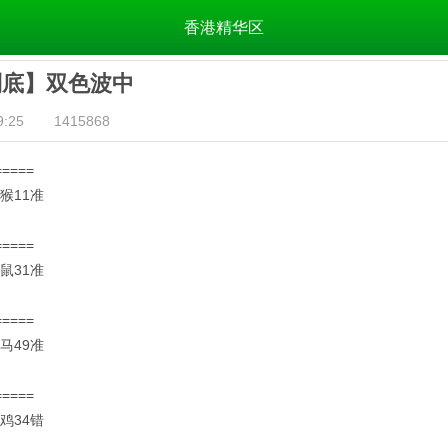
香港精华区
到底】双色波中
:25
1415868
=====
:猴11准
=====
:鼠31准
=====
:马49准
=====
鸡34错