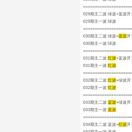
====================
029期主二波:绿波+蓝波开:
029期主一波:绿波
====================
030期主二波:绿波+
蓝波
开
030
期主一波:绿波
====================
031期主二波:
红波
+蓝波开
031期主一波:
红波
====================
032期主二波:
红波
+绿波开
032期主一波:
红波
====================
033期主二波:
蓝波
+绿波开
033期主一波:
蓝
波
====================
034期主二波:蓝波+
红波
开
034期主一波:蓝波