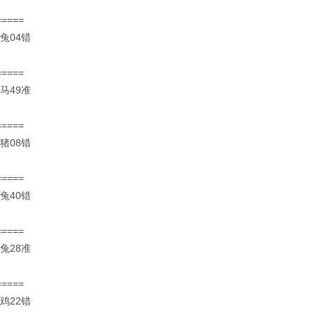
=====
兔04错
=====
:马49准
=====
猪08错
=====
兔40错
=====
:兔28准
=====
鸡22错