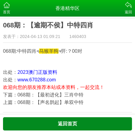
香港精华区
首页
返回
068期：【逾期不侯】中特四肖
发表于：2024-04-13 01:09:21
1460403
068期:中特四肖≮
马猴羊狗
≯开:？00对
出处：
2023澳门正版资料
出处：
www.670288.com
欢迎向您的朋友推荐本站或本资料，一起交流！
下篇：068期：【最初进化】三肖中特
上篇：068期：【声名鹊起】单双中特
返回首页