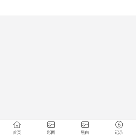
首页
彩图
黑白
记录