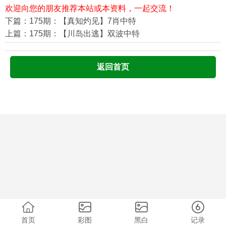
欢迎向您的朋友推荐本站或本资料，一起交流！
下篇：175期：【真知灼见】7肖中特
上篇：175期：【川岛出逃】双波中特
返回首页
首页
彩图
黑白
记录