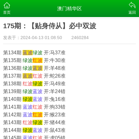
澳门精华区
首页
返回
175期：【贴身侍从】必中双波
发表于：2024-04-13 01:08:50
2460284
第134期
蓝
波
绿
波
开:马37准
第135期
绿
波
红波
开:牛30准
第136期
绿
波
蓝
波
开:羊48准
第137期
蓝
波
红波
开:蛇26准
第138期
红波
绿
波
开:马49准
第139期
绿
波
蓝
波
开:羊24错
第140期
绿
波
蓝
波
开:兔16准
第141期
蓝
波
红波
开:狗33错
第142期
蓝
波
红波
开:猴23准
第143期
红波
绿
波
开:猪44准
第144期
绿
波
蓝
波
开:鼠43准
第145期
蓝
波
红波
开:虎05错